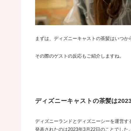
まずは、ディズニーキャストの茶髪はいつか
その際のゲストの反応もご紹介しますね。
ディズニーキャストの茶髪は2023
ディズニーランドとディズニーシーを運営す
発表されたのは2023年3月22日のことでした