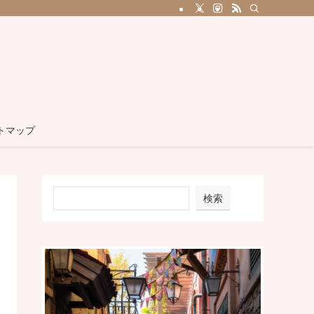
トマップ
検索