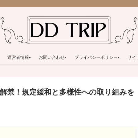
運営者情報
お問い合わせ
プライバシーポリシー
サイ
解禁！規定緩和と多様性への取り組みを