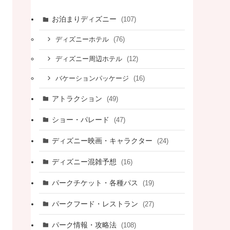
お泊まりディズニー
(107)
(76)
ディズニーホテル
(12)
ディズニー周辺ホテル
(16)
バケーションパッケージ
アトラクション
(49)
ショー・パレード
(47)
ディズニー映画・キャラクター
(24)
ディズニー混雑予想
(16)
パークチケット・各種パス
(19)
パークフード・レストラン
(27)
パーク情報・攻略法
(108)