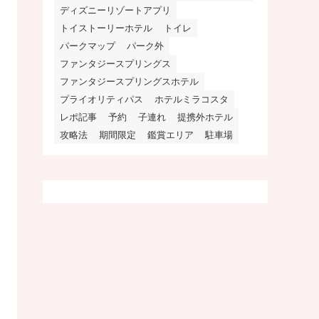
ディズニーリゾートアプリ
トイストーリーホテル
トイレ
パークマップ
パーク外
ファンタジースプリングス
ファンタジースプリングスホテル
プライオリティパス
ホテルミラコスタ
レポ記事
予約
子連れ
提携外ホテル
攻略法
期間限定
鑑賞エリア
駐車場