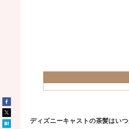
ディズニーキャストの茶髪はいつ