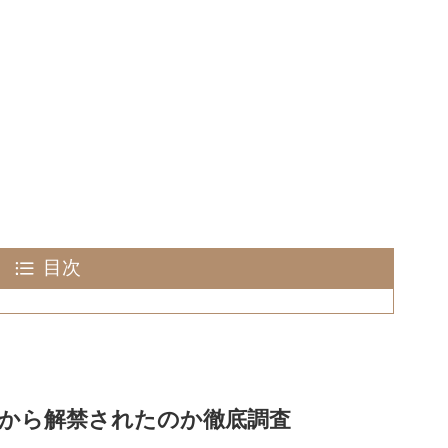
目次
から解禁されたのか徹底調査