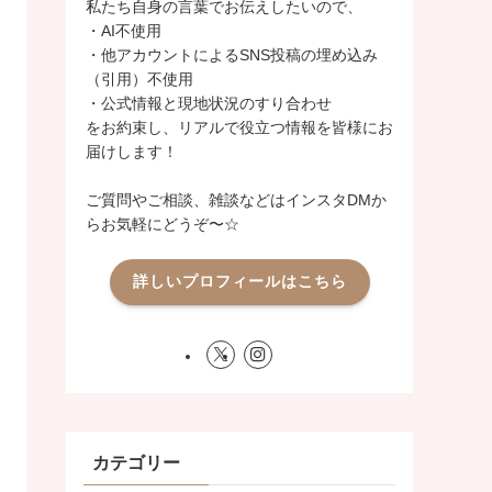
私たち自身の言葉でお伝えしたいので、
・AI不使用
・他アカウントによるSNS投稿の埋め込み
（引用）不使用
・公式情報と現地状況のすり合わせ
をお約束し、リアルで役立つ情報を皆様にお
届けします！
ご質問やご相談、雑談などはインスタDMか
らお気軽にどうぞ〜☆
詳しいプロフィールはこちら
カテゴリー