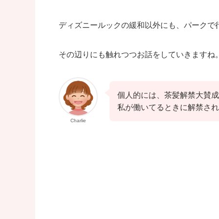
ディズニールックの緩和以外にも、パークで
その辺りにも触れつつお話をしていきますね
個人的には、茶髪解禁大賛成
私が働いてるときに解禁され
Charlie