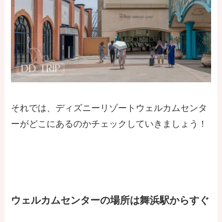
それでは、ディズニーリゾートウェルカムセンタ
ーがどこにあるのかチェックしていきましょう！
ウェルカムセンターの場所は舞浜駅からすぐ