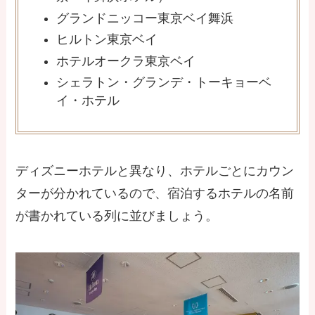
グランドニッコー東京ベイ舞浜
ヒルトン東京ベイ
ホテルオークラ東京ベイ
シェラトン・グランデ・トーキョーベ
イ・ホテル
ディズニーホテルと異なり、ホテルごとにカウン
ターが分かれているので、宿泊するホテルの名前
が書かれている列に並びましょう。