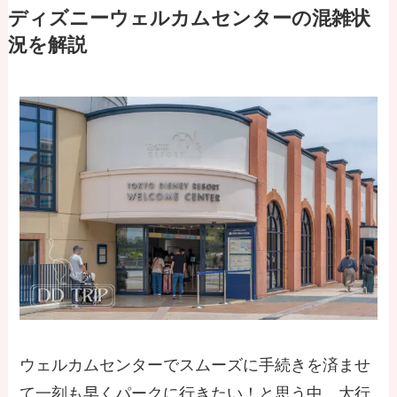
ディズニーウェルカムセンターの混雑状
況を解説
ウェルカムセンターでスムーズに手続きを済ませ
て一刻も早くパークに行きたい！と思う中、大行