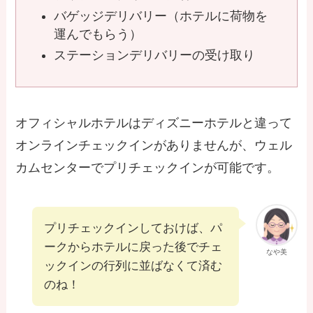
バゲッジデリバリー（ホテルに荷物を
運んでもらう）
ステーションデリバリーの受け取り
オフィシャルホテルはディズニーホテルと違って
オンラインチェックインがありませんが、ウェル
カムセンターでプリチェックインが可能です。
プリチェックインしておけば、パ
ークからホテルに戻った後でチェ
なや美
ックインの行列に並ばなくて済む
のね！