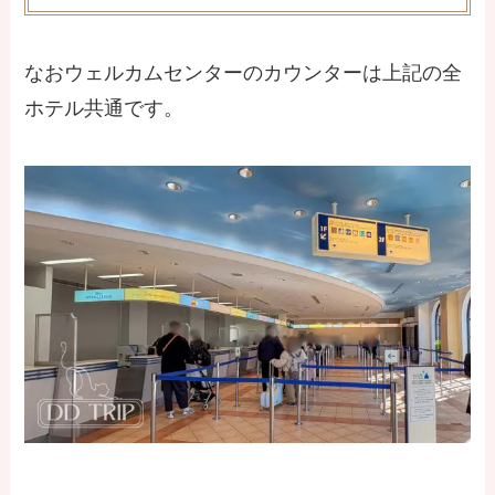
なおウェルカムセンターのカウンターは上記の全
ホテル共通です。