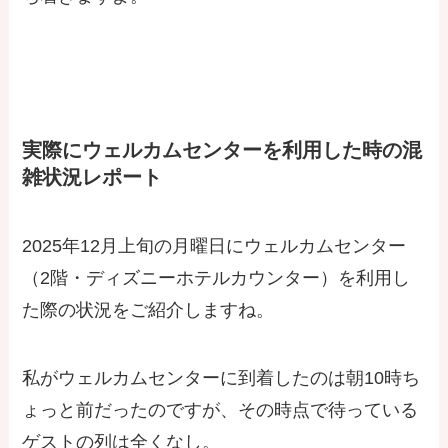
実際にウェルカムセンターを利用した時の混
雑状況レポート
2025年12月上旬の月曜日にウェルカムセンター
（2階・ディズニーホテルカウンター）を利用し
た際の状況をご紹介しますね。
私がウェルカムセンターに到着したのは朝10時ち
ょっと前だったのですが、その時点で待っている
ゲストの列は全くなし。