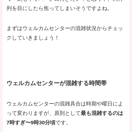
列を目にしたら焦ってしまいそうですよね。
まずはウェルカムセンターの混雑状況からチェッ
クしていきましょう！
ウェルカムセンターが混雑する時間帯
ウェルカムセンターの混雑具合は時期や曜日によ
って変わりますが、原則として
最も混雑するのは
7時すぎ〜9時30分頃
です。