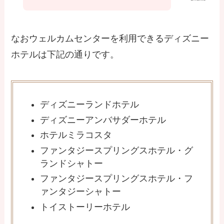
なおウェルカムセンターを利用できるディズニー
ホテルは下記の通りです。
ディズニーランドホテル
ディズニーアンバサダーホテル
ホテルミラコスタ
ファンタジースプリングスホテル・グ
ランドシャトー
ファンタジースプリングスホテル・フ
ァンタジーシャトー
トイストーリーホテル