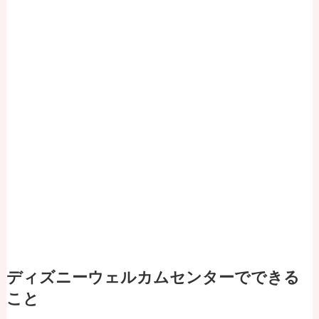
ディズニーウェルカムセンターでできる
こと