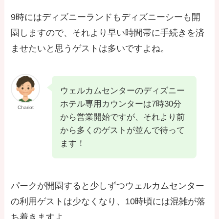
9時にはディズニーランドもディズニーシーも開
園しますので、それより早い時間帯に手続きを済
ませたいと思うゲストは多いですよね。
ウェルカムセンターのディズニー
ホテル専用カウンターは7時30分
Chariot
から営業開始ですが、それより前
から多くのゲストが並んで待って
ます！
パークが開園すると少しずつウェルカムセンター
の利用ゲストは少なくなり、10時頃には混雑が落
ち着きますよ。