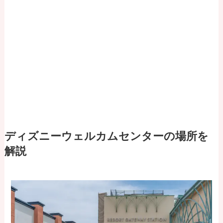
ディズニーウェルカムセンターの場所を
解説