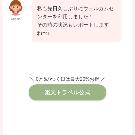
私も先日久しぶりにウェルカムセ
ンターを利用しました！
Charlie
その時の状況もレポートします
ね〜♪
＼ 0と5のつく日は最大20%お得 ／
楽天トラベル公式