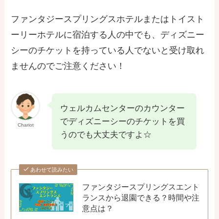
ファンタジースプリングスホテルまたはトイスト
ーリーホテルに宿泊する人の中でも、ディズニー
シーのチケットを持っている人でないと受け取れ
ませんのでご注意ください！
ウェルカムセンターのカウンター
でディズニーシーのチケットを買
Chariot
うのでも大丈夫ですよ☆
あわせて読みたい
ファンタジースプリングスエント
ランスから退園できる？時間や注
意点は？