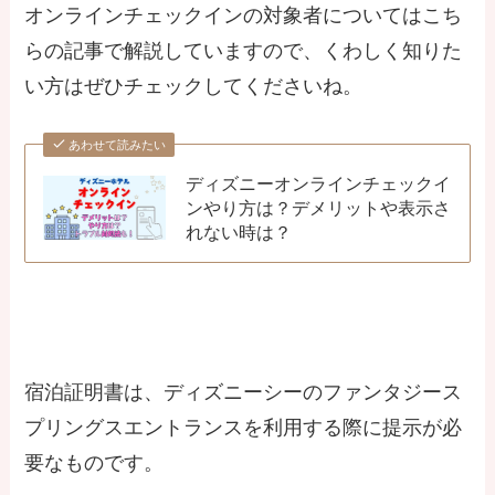
オンラインチェックインの対象者についてはこち
らの記事で解説していますので、くわしく知りた
い方はぜひチェックしてくださいね。
あわせて読みたい
ディズニーオンラインチェックイ
ンやり方は？デメリットや表示さ
れない時は？
宿泊証明書は、ディズニーシーのファンタジース
プリングスエントランスを利用する際に提示が必
要なものです。