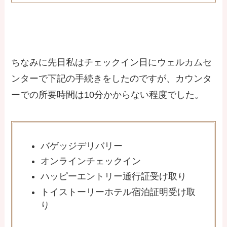
ちなみに先日私はチェックイン日にウェルカムセ
ンターで下記の手続きをしたのですが、カウンタ
ーでの所要時間は10分かからない程度でした。
バゲッジデリバリー
オンラインチェックイン
ハッピーエントリー通行証受け取り
トイストーリーホテル宿泊証明受け取
り