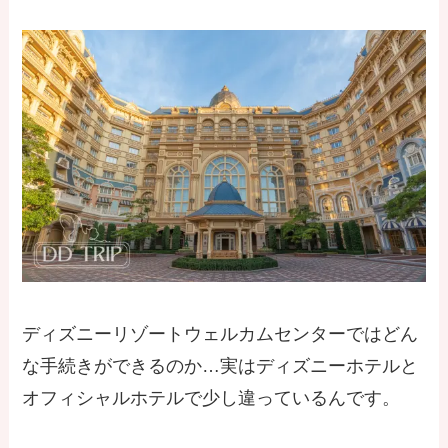
ディズニーリゾートウェルカムセンターではどん
な手続きができるのか…実はディズニーホテルと
オフィシャルホテルで少し違っているんです。