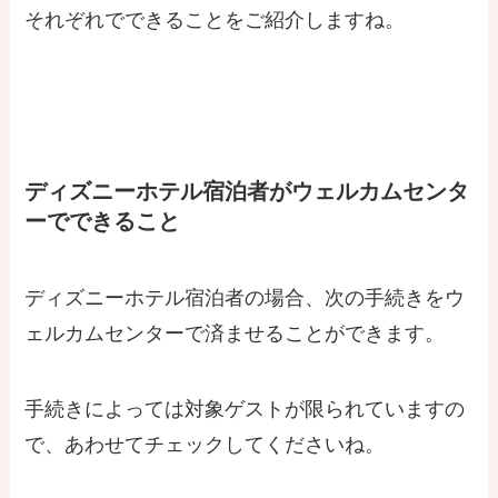
それぞれでできることをご紹介しますね。
ディズニーホテル宿泊者がウェルカムセンタ
ーでできること
ディズニーホテル宿泊者の場合、次の手続きをウ
ェルカムセンターで済ませることができます。
手続きによっては対象ゲストが限られていますの
で、あわせてチェックしてくださいね。