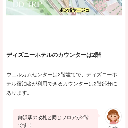
ディズニーホテルのカウンターは2階
ウェルカムセンターは2階建てで、ディズニーホ
テル宿泊者が利用できるカウンターは2階部分に
あります。
舞浜駅の改札と同じフロアが2階
です！
Charlie