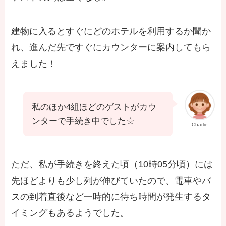
建物に入るとすぐにどのホテルを利用するか聞か
れ、進んだ先ですぐにカウンターに案内してもら
えました！
私のほか4組ほどのゲストがカウ
ンターで手続き中でした☆
Charlie
ただ、私が手続きを終えた頃（10時05分頃）には
先ほどよりも少し列が伸びていたので、電車やバ
スの到着直後など一時的に待ち時間が発生するタ
イミングもあるようでした。