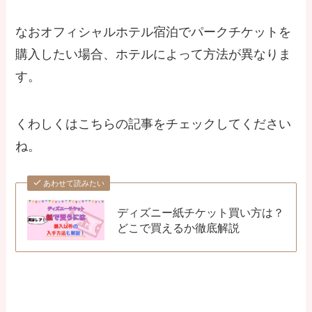
なおオフィシャルホテル宿泊でパークチケットを
購入したい場合、ホテルによって方法が異なりま
す。
くわしくはこちらの記事をチェックしてください
ね。
あわせて読みたい
ディズニー紙チケット買い方は？
どこで買えるか徹底解説