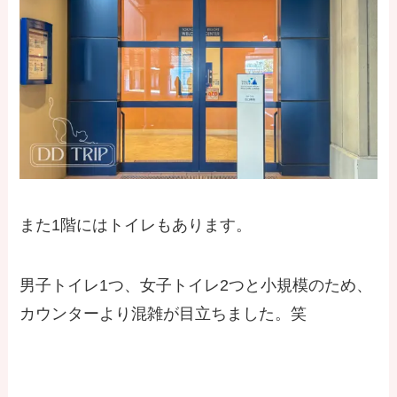
また1階にはトイレもあります。
男子トイレ1つ、女子トイレ2つと小規模のため、
カウンターより混雑が目立ちました。笑