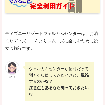
ディズニーリゾートウェルカムセンターは、お泊
まりディズニーをよりスムーズに楽しむために役
立つ施設です。
ウェルカムセンターが便利だって
聞くから使ってみたいけど、
混雑
なや美
するのかな？
注意点もあるなら知っておきたい
な…