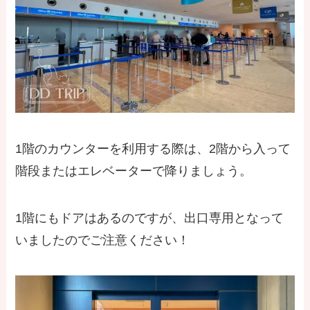
1階のカウンターを利用する際は、2階から入って
階段またはエレベーターで降りましょう。
1階にもドアはあるのですが、出口専用となって
いましたのでご注意ください！