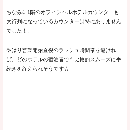
ちなみに1階のオフィシャルホテルカウンターも
大行列になっているカウンターは特にありません
でしたよ。
やはり営業開始直後のラッシュ時間帯を避けれ
ば、どのホテルの宿泊者でも比較的スムーズに手
続きを終えられそうです☆