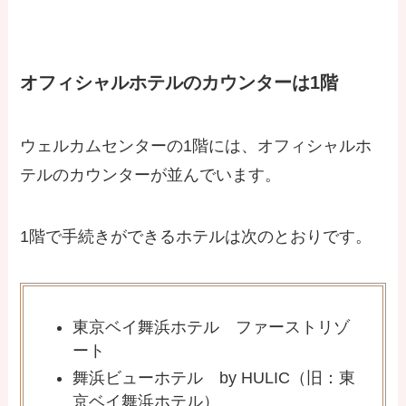
オフィシャルホテルのカウンターは1階
ウェルカムセンターの1階には、オフィシャルホ
テルのカウンターが並んでいます。
1階で手続きができるホテルは次のとおりです。
東京ベイ舞浜ホテル ファーストリゾ
ート
舞浜ビューホテル by HULIC（旧：東
京ベイ舞浜ホテル）