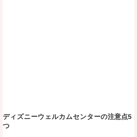
ディズニーウェルカムセンターの注意点5
つ