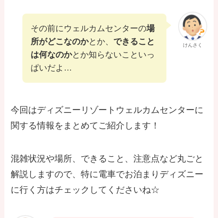
その前にウェルカムセンターの
場
所がどこなのか
とか、
できること
けんさく
は何なのか
とか知らないこといっ
ぱいだよ…
今回はディズニーリゾートウェルカムセンターに
関する情報をまとめてご紹介します！
混雑状況や場所、できること、注意点など丸ごと
解説しますので、特に電車でお泊まりディズニー
に行く方はチェックしてくださいね☆