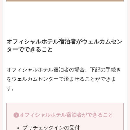
オフィシャルホテル宿泊者がウェルカムセン
ターでできること
オフィシャルホテル宿泊者の場合、下記の手続き
をウェルカムセンターで済ませることができま
す。
オフィシャルホテル宿泊者ができること
プリチェックインの受付