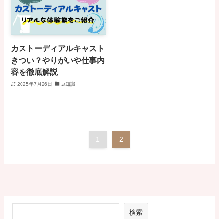
カストーディアルキャスト
きつい？やりがいや仕事内
容を徹底解説
2025年7月26日
豆知識
1
2
検索