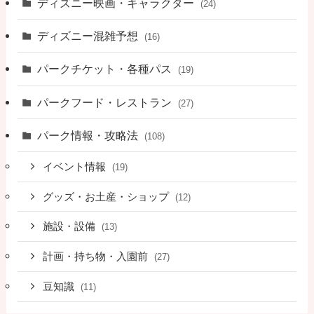
ディズニー映画・キャラクター
(24)
ディズニー混雑予想
(16)
パークチケット・各種パス
(19)
パークフード・レストラン
(27)
パーク情報・攻略法
(108)
イベント情報
(19)
グッズ・お土産・ショップ
(12)
施設・設備
(13)
計画・持ち物・入園前
(27)
豆知識
(11)