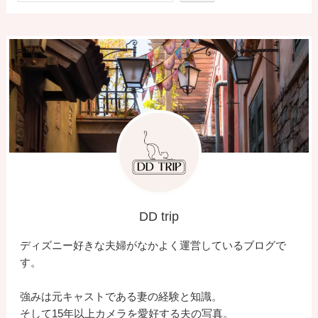
DD trip
ディズニー好きな夫婦がなかよく運営しているブログで
す。
強みは元キャストである妻の経験と知識。
そして15年以上カメラを愛好する夫の写真。