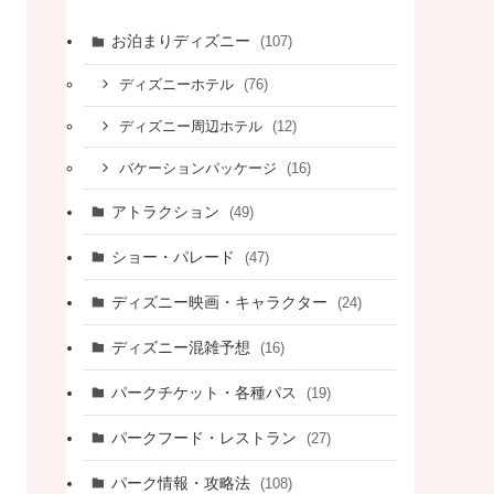
お泊まりディズニー
(107)
(76)
ディズニーホテル
(12)
ディズニー周辺ホテル
(16)
バケーションパッケージ
アトラクション
(49)
ショー・パレード
(47)
ディズニー映画・キャラクター
(24)
ディズニー混雑予想
(16)
パークチケット・各種パス
(19)
パークフード・レストラン
(27)
パーク情報・攻略法
(108)