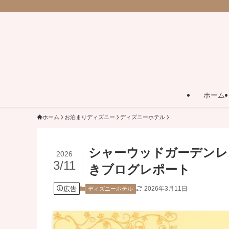
ホーム
ホーム
お泊まりディズニー
ディズニーホテル
シャーウッドガーデンレ
2026
3/11
きブログレポート
広告
2026年3月11日
ディズニーホテル