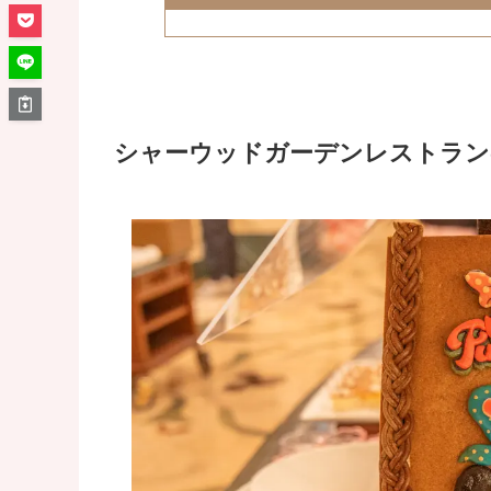
シャーウッドガーデンレストラン