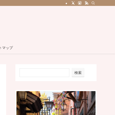
トマップ
検索