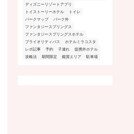
ディズニーリゾートアプリ
トイストーリーホテル
トイレ
パークマップ
パーク外
ファンタジースプリングス
ファンタジースプリングスホテル
プライオリティパス
ホテルミラコスタ
レポ記事
予約
子連れ
提携外ホテル
攻略法
期間限定
鑑賞エリア
駐車場