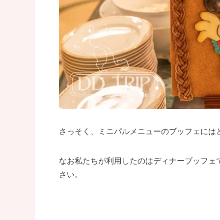
さっそく、ミニパルメニューのブッフェには
なお私たちが利用したのはディナーブッフェ
さい。