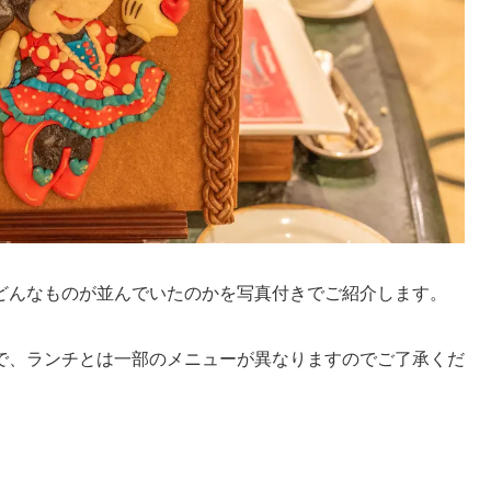
どんなものが並んでいたのかを写真付きでご紹介します。
で、ランチとは一部のメニューが異なりますのでご了承くだ