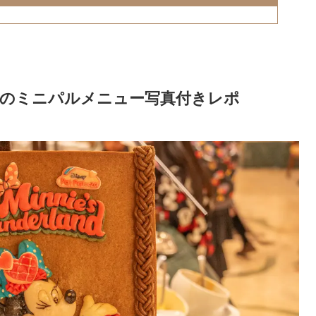
のミニパルメニュー写真付きレポ