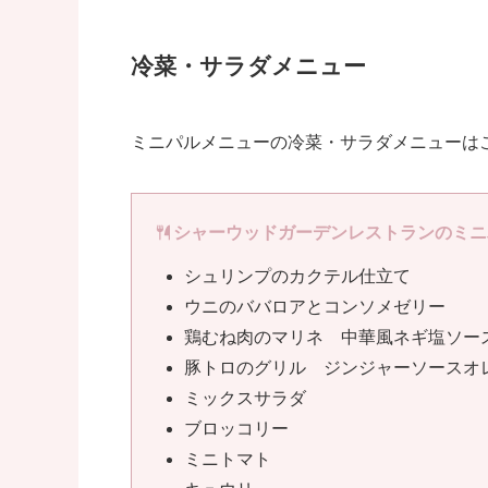
冷菜・サラダメニュー
ミニパルメニューの冷菜・サラダメニューは
シャーウッドガーデンレストランのミニ
シュリンプのカクテル仕立て
ウニのババロアとコンソメゼリー
鶏むね肉のマリネ 中華風ネギ塩ソー
豚トロのグリル ジンジャーソースオ
ミックスサラダ
ブロッコリー
ミニトマト