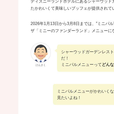
ディズニーランドホテルにあるシャーウッド
たかわいくて美味しいブッフェが提供されて
2026年1月13日から3月8日までは、”ミ
ザ「ミニーのファンダーランド」メニューに
シャーウッドガーデンレスト
だ！
ミニパルメニューって
どんな
けんさく
ミニパルメニューがかわいくな
見たいよね！