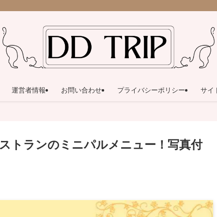
運営者情報
お問い合わせ
プライバシーポリシー
サイ
ストランのミニパルメニュー！写真付