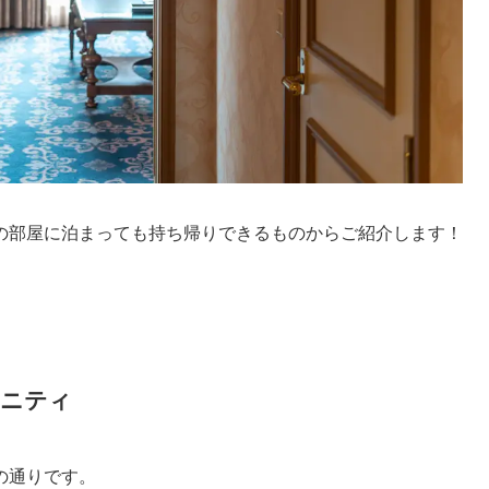
の部屋に泊まっても持ち帰りできるものからご紹介します！
メニティ
の通りです。