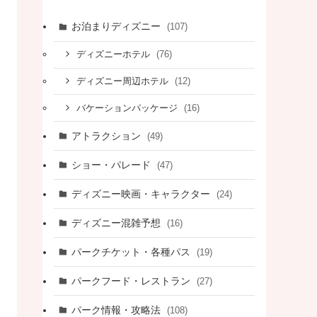
お泊まりディズニー
(107)
(76)
ディズニーホテル
(12)
ディズニー周辺ホテル
(16)
バケーションパッケージ
アトラクション
(49)
ショー・パレード
(47)
ディズニー映画・キャラクター
(24)
ディズニー混雑予想
(16)
パークチケット・各種パス
(19)
パークフード・レストラン
(27)
パーク情報・攻略法
(108)