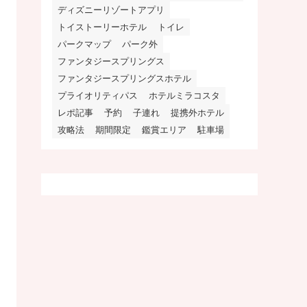
ディズニーリゾートアプリ
トイストーリーホテル
トイレ
パークマップ
パーク外
ファンタジースプリングス
ファンタジースプリングスホテル
プライオリティパス
ホテルミラコスタ
レポ記事
予約
子連れ
提携外ホテル
攻略法
期間限定
鑑賞エリア
駐車場