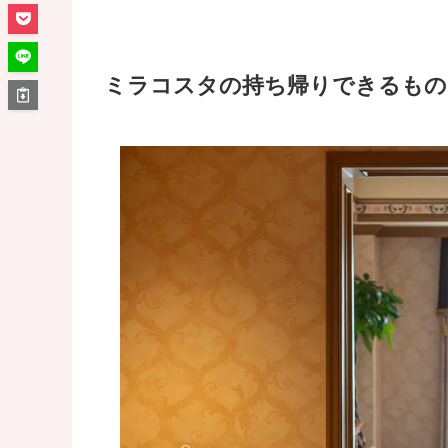
ミラコスタの持ち帰りできるもの