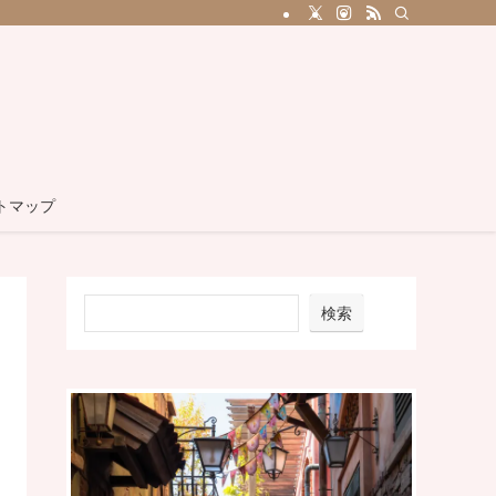
トマップ
検索