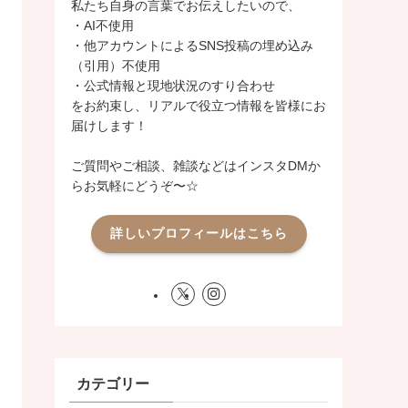
私たち自身の言葉でお伝えしたいので、
・AI不使用
・他アカウントによるSNS投稿の埋め込み
（引用）不使用
・公式情報と現地状況のすり合わせ
をお約束し、リアルで役立つ情報を皆様にお
届けします！
ご質問やご相談、雑談などはインスタDMか
らお気軽にどうぞ〜☆
詳しいプロフィールはこちら
カテゴリー