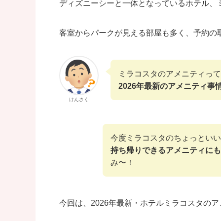
ディズニーシーと一体となっているホテル、
客室からパークが見える部屋も多く、予約の
ミラコスタのアメニティって
2026年最新のアメニティ事
けんさく
今度ミラコスタのちょっといい
持ち帰りできるアメニティにも
み〜！
今回は、2026年最新・ホテルミラコスタの