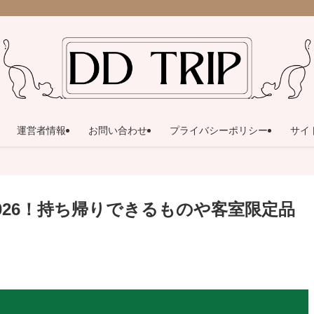
運営者情報
お問い合わせ
プライバシーポリシー
サイ
026！持ち帰りできるものや客室限定品