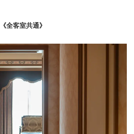
《全客室共通》