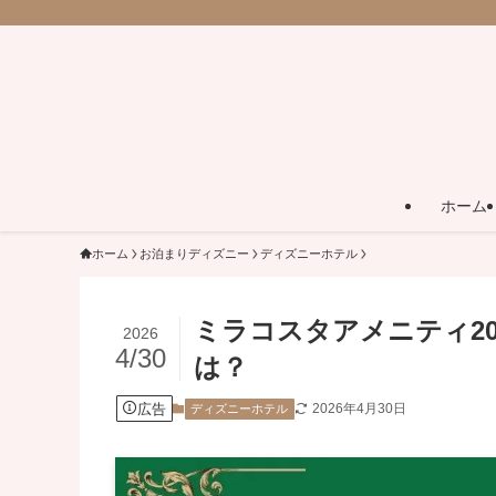
ホーム
ホーム
お泊まりディズニー
ディズニーホテル
ミラコスタアメニティ2
2026
4/30
は？
広告
2026年4月30日
ディズニーホテル