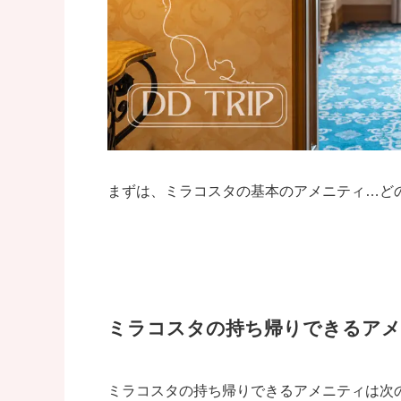
まずは、ミラコスタの基本のアメニティ…ど
ミラコスタの持ち帰りできるア
ミラコスタの持ち帰りできるアメニティは次