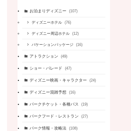
お泊まりディズニー
(107)
(76)
ディズニーホテル
(12)
ディズニー周辺ホテル
(16)
バケーションパッケージ
アトラクション
(49)
ショー・パレード
(47)
ディズニー映画・キャラクター
(24)
ディズニー混雑予想
(16)
パークチケット・各種パス
(19)
パークフード・レストラン
(27)
パーク情報・攻略法
(108)