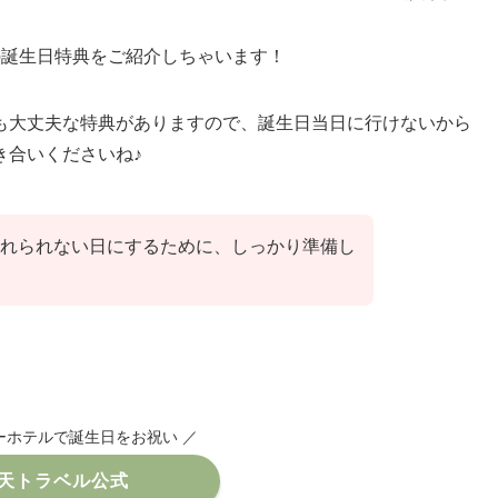
の誕生日特典をご紹介しちゃいます！
も大丈夫な特典がありますので、誕生日当日に行けないから
き合いくださいね♪
れられない日にするために、しっかり準備し
ーホテルで誕生日をお祝い ／
天トラベル公式