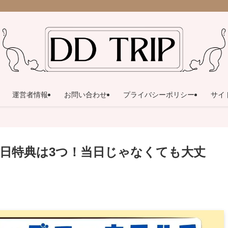
運営者情報
お問い合わせ
プライバシーポリシー
サイ
日特典は3つ！当日じゃなくても大丈