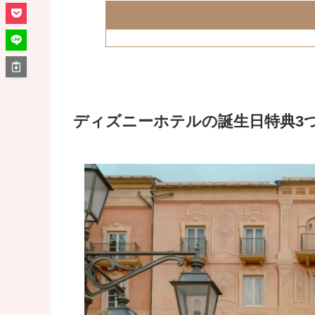
ディズニーホテルの誕生日特典3