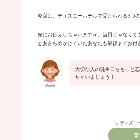
今回は、ディズニーホテルで受けられる3つ
先にお伝えしちゃいますが、当日じゃなくて
とあきらめかけていたあなたも最後までお付
大切な人の誕生日をもっと忘
ちゃいましょう！
Charlie
＼ ディズニ
楽