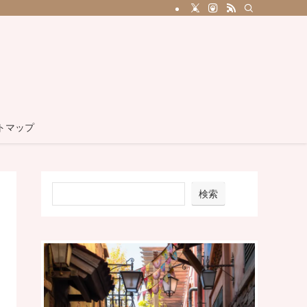
トマップ
検索