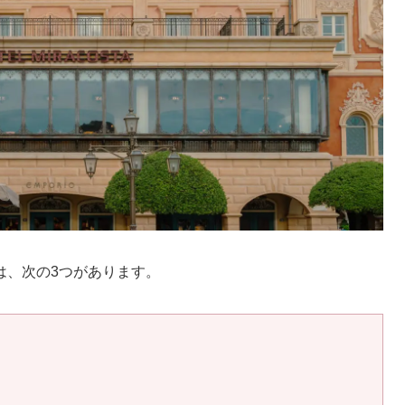
は、次の3つがあります。