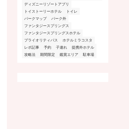
ディズニーリゾートアプリ
トイストーリーホテル
トイレ
パークマップ
パーク外
ファンタジースプリングス
ファンタジースプリングスホテル
プライオリティパス
ホテルミラコスタ
レポ記事
予約
子連れ
提携外ホテル
攻略法
期間限定
鑑賞エリア
駐車場