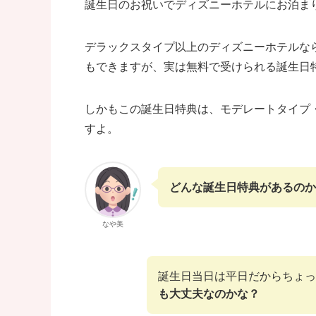
誕生日のお祝いでディズニーホテルにお泊ま
デラックスタイプ以上のディズニーホテルな
もできますが、実は無料で受けられる誕生日
しかもこの誕生日特典は、モデレートタイプ
すよ。
どんな誕生日特典があるのか
なや美
誕生日当日は平日だからちょっ
も大丈夫なのかな？