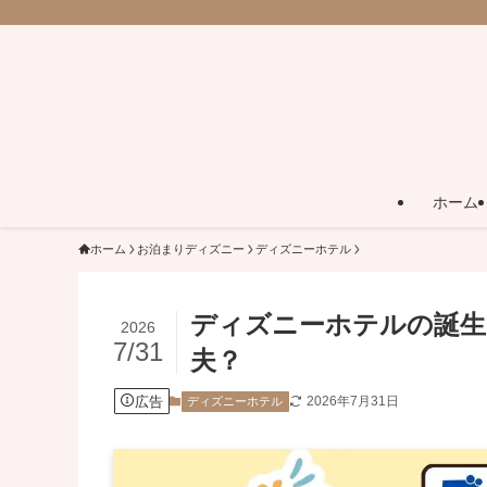
ホーム
ホーム
お泊まりディズニー
ディズニーホテル
ディズニーホテルの誕生
2026
7/31
夫？
広告
2026年7月31日
ディズニーホテル