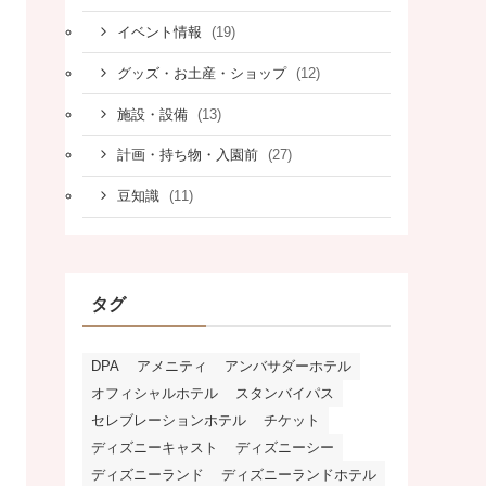
(19)
イベント情報
(12)
グッズ・お土産・ショップ
(13)
施設・設備
(27)
計画・持ち物・入園前
(11)
豆知識
タグ
DPA
アメニティ
アンバサダーホテル
オフィシャルホテル
スタンバイパス
セレブレーションホテル
チケット
ディズニーキャスト
ディズニーシー
ディズニーランド
ディズニーランドホテル