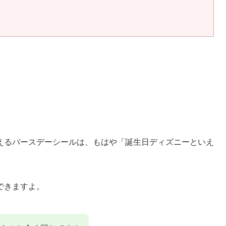
えるバースデーシールは、もはや「誕生日ディズニーといえ
できますよ。