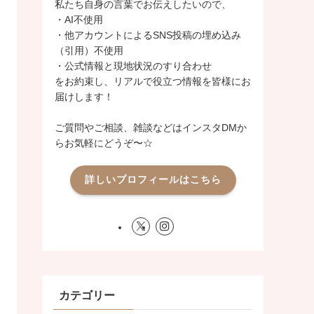
私たち自身の言葉でお伝えしたいので、
・AI不使用
・他アカウントによるSNS投稿の埋め込み
（引用）不使用
・公式情報と現地状況のすり合わせ
をお約束し、リアルで役立つ情報を皆様にお
届けします！
ご質問やご相談、雑談などはインスタDMか
らお気軽にどうぞ〜☆
詳しいプロフィールはこちら
カテゴリー