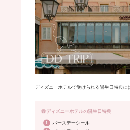
ディズニーホテルで受けられる誕生日特典に
ディズニーホテルの誕生日特典
バースデーシール