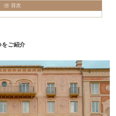
目次
つをご紹介