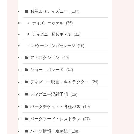
お泊まりディズニー
(107)
(76)
ディズニーホテル
(12)
ディズニー周辺ホテル
(16)
バケーションパッケージ
アトラクション
(49)
ショー・パレード
(47)
ディズニー映画・キャラクター
(24)
ディズニー混雑予想
(16)
パークチケット・各種パス
(19)
パークフード・レストラン
(27)
パーク情報・攻略法
(108)