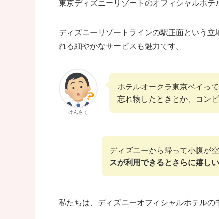
東京ディズニーリゾートのオフィシャルホテ
ディズニーリゾートラインの駅正面という立
れる細やかなサービスも魅力です。
ホテルオークラ東京ベイって
忘れ物したときとか、コンビ
けんさく
ディズニーから帰って小腹が空
スが利用できるとさらに嬉しい
私たちは、ディズニーオフィシャルホテルの