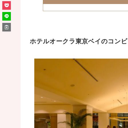
ホテルオークラ東京ベイのコンビ