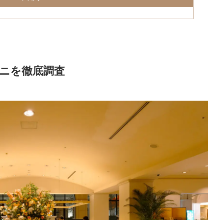
ニを徹底調査