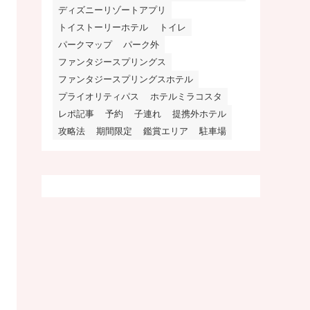
ディズニーリゾートアプリ
トイストーリーホテル
トイレ
パークマップ
パーク外
ファンタジースプリングス
ファンタジースプリングスホテル
プライオリティパス
ホテルミラコスタ
レポ記事
予約
子連れ
提携外ホテル
攻略法
期間限定
鑑賞エリア
駐車場