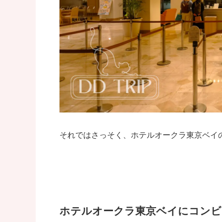
それではさっそく、ホテルオークラ東京ベイ
ホテルオークラ東京ベイにコンビ