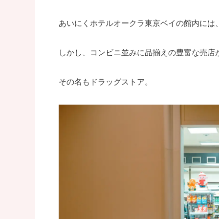
あいにくホテルオークラ東京ベイの館内には
しかし、コンビニ並みに品揃えの豊富な売店
その名もドラッグストア。