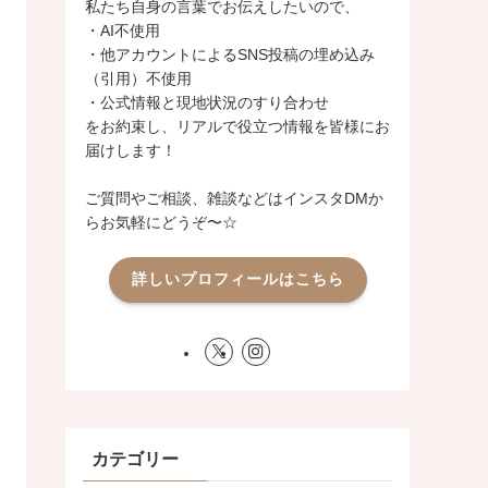
私たち自身の言葉でお伝えしたいので、
・AI不使用
・他アカウントによるSNS投稿の埋め込み
（引用）不使用
・公式情報と現地状況のすり合わせ
をお約束し、リアルで役立つ情報を皆様にお
届けします！
ご質問やご相談、雑談などはインスタDMか
らお気軽にどうぞ〜☆
詳しいプロフィールはこちら
カテゴリー