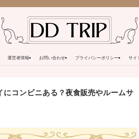
運営者情報
お問い合わせ
プライバシーポリシー
サイ
イにコンビニある？夜食販売やルームサ