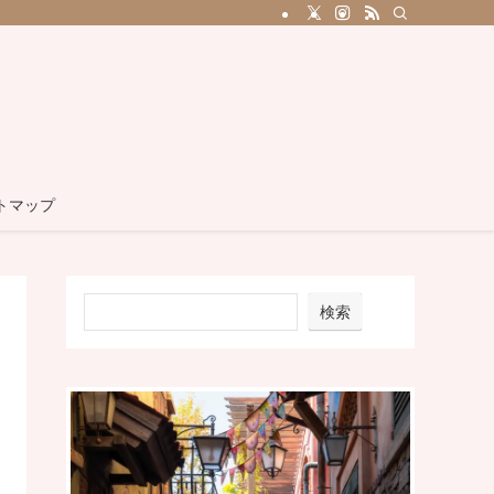
トマップ
検索