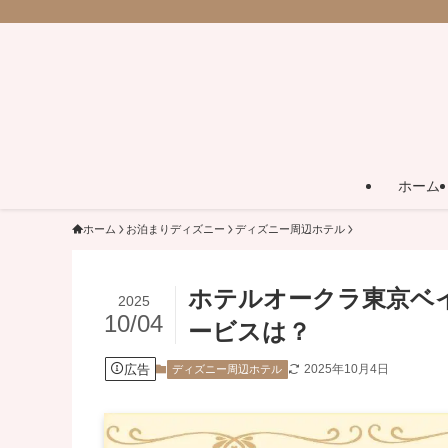
ホーム
ホーム
お泊まりディズニー
ディズニー周辺ホテル
ホテルオークラ東京ベ
2025
10/04
ービスは？
広告
2025年10月4日
ディズニー周辺ホテル