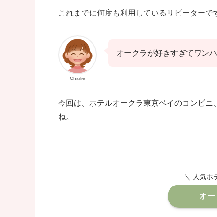
これまでに何度も利用しているリピーターで
オークラが好きすぎてワンハ
Charlie
今回は、ホテルオークラ東京ベイのコンビニ
ね。
＼ 人気ホ
オー