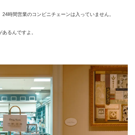
、24時間営業のコンビニチェーンは入っていません。
があるんですよ。