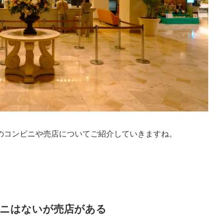
のコンビニや売店についてご紹介していきますね。
ニはないが売店がある