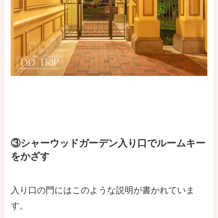
③シャーウッドガーデン入り口でルームキー
をかざす
入り口の門にはこのような説明が書かれていま
す。