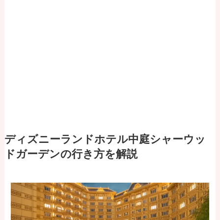
ディズニーランドホテル中庭シャーウッ
ドガーデンの行き方を解説