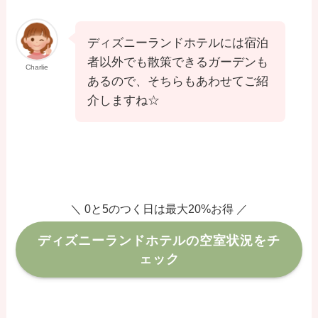
ディズニーランドホテルには宿泊
者以外でも散策できるガーデンも
Charlie
あるので、そちらもあわせてご紹
介しますね☆
＼ 0と5のつく日は最大20%お得 ／
ディズニーランドホテルの空室状況をチ
ェック