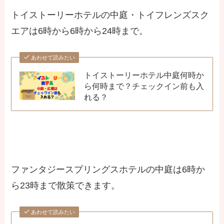
トイストーリーホテルの中庭・トイフレンズスク
エアは6時から6時から24時まで。
あわせて読みたい
トイストーリーホテル中庭何時か
ら何時まで？チェックイン前も入
れる？
ファンタジースプリングスホテルの中庭は6時か
ら23時まで散策できます。
あわせて読みたい