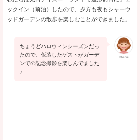
ックイン（前泊）したので、夕方も夜もシャーウ
ッドガーデンの散歩を楽しむことができました。
ちょうどハロウィンシーズンだっ
たので、仮装したゲストがガーデ
Charlie
ンでの記念撮影を楽しんでました
♪