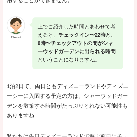
用することができません。
上でご紹介した時間とあわせて考
えると、
チェックイン〜22時と、
Chariot
8時〜チェックアウトの間がシャ
ーウッドガーデンに出られる時間
ということになりますね。
1泊2日で、両日ともディズニーランドやディズニ
ーシーに入園する予定の方は、シャーウッドガー
デンを散策する時間がたっぷりとれない可能性も
ありますね。
私たちは先日ディズニーランドで遊ぶ前日にチェ