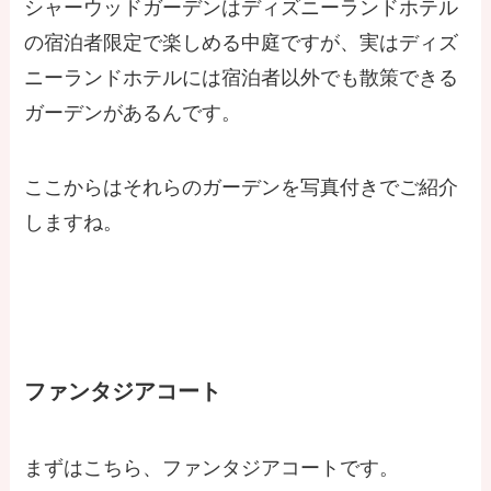
シャーウッドガーデンはディズニーランドホテル
の宿泊者限定で楽しめる中庭ですが、実はディズ
ニーランドホテルには宿泊者以外でも散策できる
ガーデンがあるんです。
ここからはそれらのガーデンを写真付きでご紹介
しますね。
ファンタジアコート
まずはこちら、ファンタジアコートです。