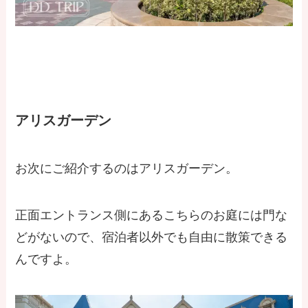
アリスガーデン
お次にご紹介するのはアリスガーデン。
正面エントランス側にあるこちらのお庭には門な
どがないので、宿泊者以外でも自由に散策できる
んですよ。