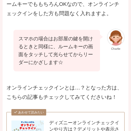
ームキーでももちろんOKなので、オンラインチ
ェックインをした方も問題なく入れますよ。
スマホの場合はお部屋の鍵を開け
るときと同様に、ルームキーの画
Charlie
面をタッチして光らせてからリー
ダーにかざします☆
オンラインチェックインとは…？となった方は、
こちらの記事もチェックしてみてくださいね！
あわせて読みたい
ディズニーオンラインチェックイ
ンやり方は？デメリットや表示さ