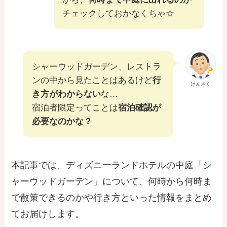
チェックしておかなくちゃ☆
シャーウッドガーデン、レストラ
ンの中から見たことはあるけど
行
けんさく
き方がわからない
な…
宿泊者限定ってことは
宿泊確認が
必要なのかな？
本記事では、ディズニーランドホテルの中庭「シ
ャーウッドガーデン」について、何時から何時ま
で散策できるのかや行き方といった情報をまとめ
てお届けします。