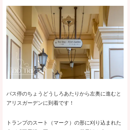
バス停のちょうどうしろあたりから左奥に進むと
アリスガーデンに到着です！
トランプのスート（マーク）の形に刈り込まれた