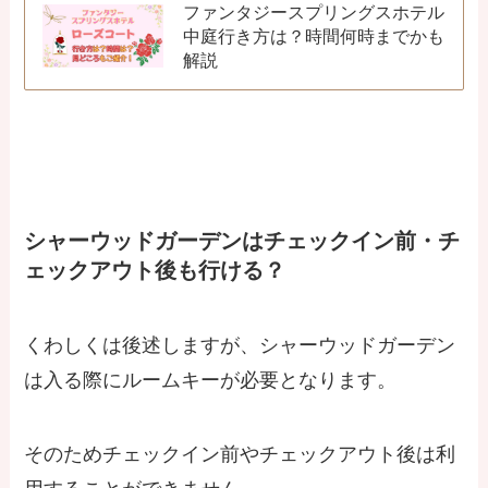
ファンタジースプリングスホテル
中庭行き方は？時間何時までかも
解説
シャーウッドガーデンはチェックイン前・チ
ェックアウト後も行ける？
くわしくは後述しますが、シャーウッドガーデン
は入る際にルームキーが必要となります。
そのためチェックイン前やチェックアウト後は利