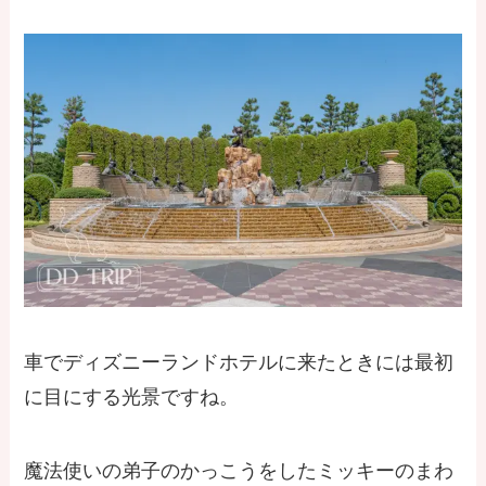
車でディズニーランドホテルに来たときには最初
に目にする光景ですね。
魔法使いの弟子のかっこうをしたミッキーのまわ