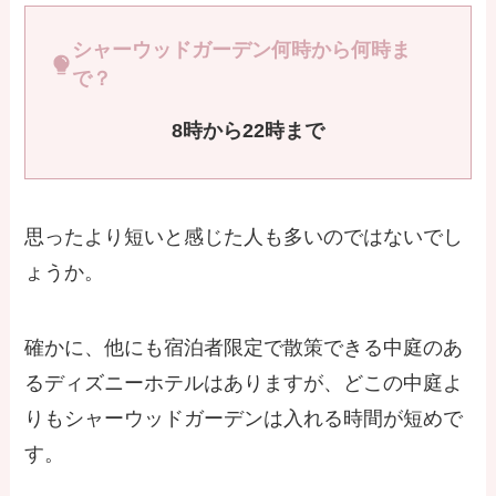
シャーウッドガーデン何時から何時ま
で？
8時から22時まで
思ったより短いと感じた人も多いのではないでし
ょうか。
確かに、他にも宿泊者限定で散策できる中庭のあ
るディズニーホテルはありますが、どこの中庭よ
りもシャーウッドガーデンは入れる時間が短めで
す。