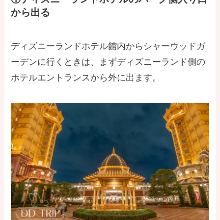
から出る
ディズニーランドホテル館内からシャーウッドガ
ーデンに行くときは、まずディズニーランド側の
ホテルエントランスから外に出ます。