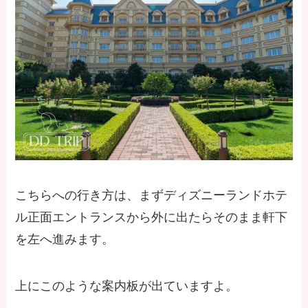
こちらへの行き方は、まずディズニーランドホテ
ル正面エントランスから外に出たらそのまま軒下
を左へ進みます。
上にこのような案内板が出ていますよ。