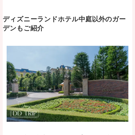
ディズニーランドホテル中庭以外のガー
デンもご紹介