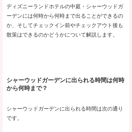
ディズニーランドホテルの中庭・シャーウッドガ
ーデンには何時から何時まで出ることができるの
か、そしてチェックイン前やチェックアウト後も
散策はできるのかどうかについて解説します。
シャーウッドガーデンに出られる時間は何時
から何時まで？
シャーウッドガーデンに出られる時間は次の通り
です。