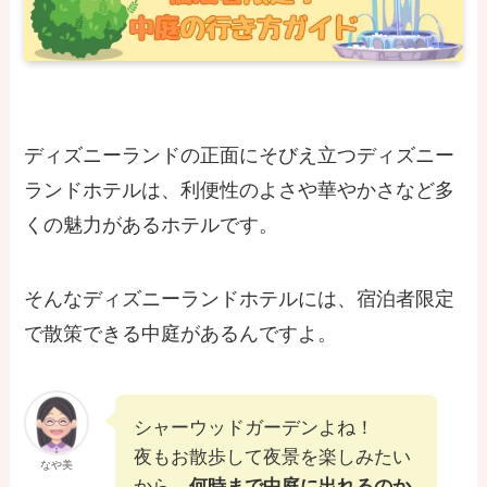
ディズニーランドの正面にそびえ立つディズニー
ランドホテルは、利便性のよさや華やかさなど多
くの魅力があるホテルです。
そんなディズニーランドホテルには、宿泊者限定
で散策できる中庭があるんですよ。
シャーウッドガーデンよね！
夜もお散歩して夜景を楽しみたい
なや美
から、
何時まで中庭に出れるのか