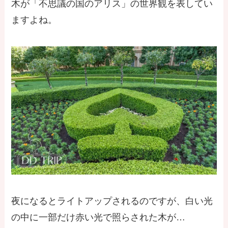
木が「不思議の国のアリス」の世界観を表してい
ますよね。
夜になるとライトアップされるのですが、白い光
の中に一部だけ赤い光で照らされた木が…