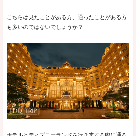
こちらは見たことがある方、通ったことがある方
も多いのではないでしょうか？
ホテルとディズニーランドを行き来する際に通る