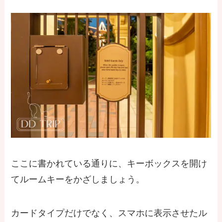
ここに書かれている通りに、キーボックスを開け
てルームキーをかざしましょう。
カードタイプだけでなく、スマホに表示させたル