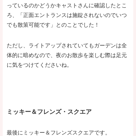
っているのかどうかキャストさんに確認したとこ
ろ、「正面エントランスは施錠されないのでいつ
でも散策可能です」とのことでした！
ただし、ライトアップされていてもガーデンは全
体的に暗めなので、夜のお散歩を楽しむ際は足元
に気をつけてくださいね。
ミッキー＆フレンズ・スクエア
最後にミッキー＆フレンズスクエアです。