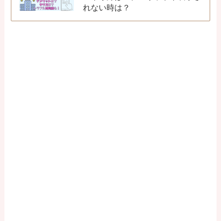
れない時は？