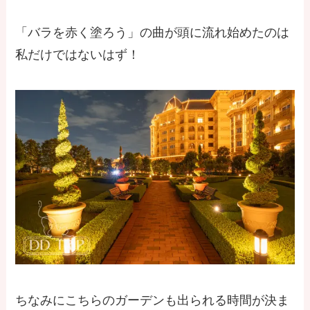
「バラを赤く塗ろう」の曲が頭に流れ始めたのは
私だけではないはず！
ちなみにこちらのガーデンも出られる時間が決ま