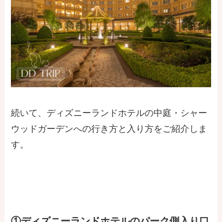
続いて、ディズニーランドホテルの中庭・シャー
ウッドガーデンへの行き方と入り方をご紹介しま
す。
①ディズニーランドホテルのパーク側入り口