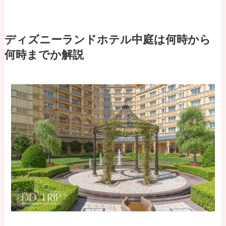
ディズニーランドホテル中庭は何時から
何時までか解説