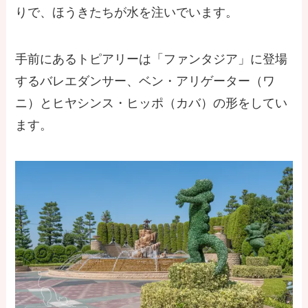
りで、ほうきたちが水を注いでいます。
手前にあるトピアリーは「ファンタジア」に登場
するバレエダンサー、ベン・アリゲーター（ワ
ニ）とヒヤシンス・ヒッポ（カバ）の形をしてい
ます。