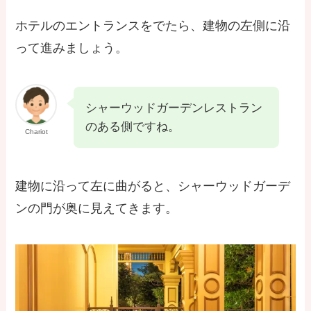
ホテルのエントランスをでたら、建物の左側に沿
って進みましょう。
シャーウッドガーデンレストラン
のある側ですね。
Chariot
建物に沿って左に曲がると、シャーウッドガーデ
ンの門が奥に見えてきます。