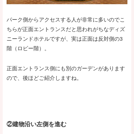
パーク側からアクセスする人が非常に多いのでこ
ちらが正面エントランスだと思われがちなディズ
ニーランドホテルですが、実は正面は反対側の3
階（ロビー階）。
正面エントランス側にも別のガーデンがあります
ので、後ほどご紹介しますね。
②建物沿い左側を進む