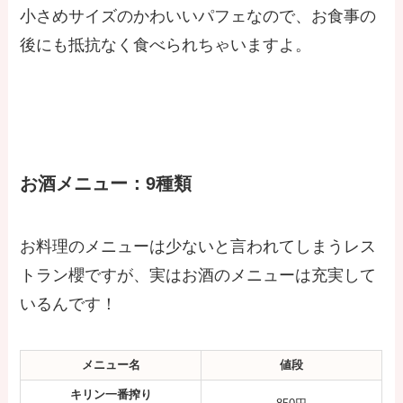
小さめサイズのかわいいパフェなので、お食事の
後にも抵抗なく食べられちゃいますよ。
お酒メニュー：9種類
お料理のメニューは少ないと言われてしまうレス
トラン櫻ですが、実はお酒のメニューは充実して
いるんです！
メニュー名
値段
キリン一番搾り