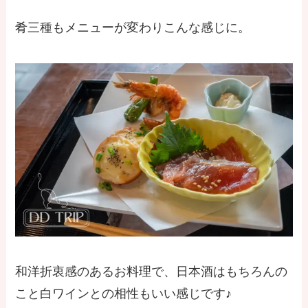
肴三種もメニューが変わりこんな感じに。
和洋折衷感のあるお料理で、日本酒はもちろんの
こと白ワインとの相性もいい感じです♪