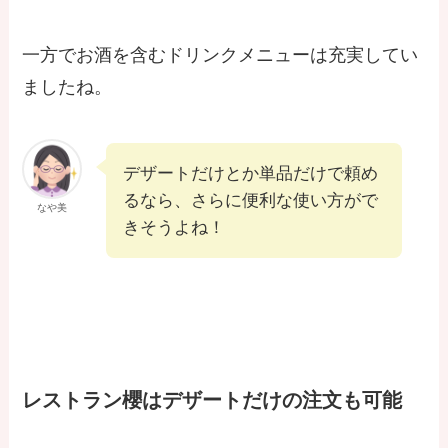
一方でお酒を含むドリンクメニューは充実してい
ましたね。
デザートだけとか単品だけで頼め
るなら、さらに便利な使い方がで
なや美
きそうよね！
レストラン櫻はデザートだけの注文も可能