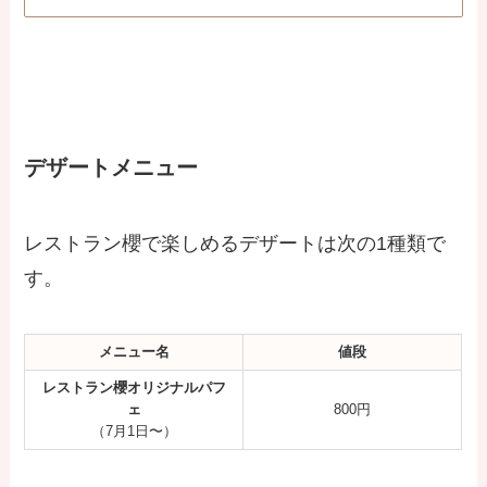
デザートメニュー
レストラン櫻で楽しめるデザートは次の1種類で
す。
メニュー名
値段
レストラン櫻オリジナルパフ
ェ
800円
（7月1日〜）