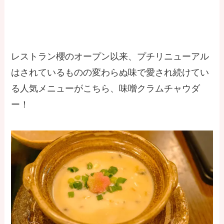
レストラン櫻のオープン以来、プチリニューアル
はされているものの変わらぬ味で愛され続けてい
る人気メニューがこちら、味噌クラムチャウダ
ー！