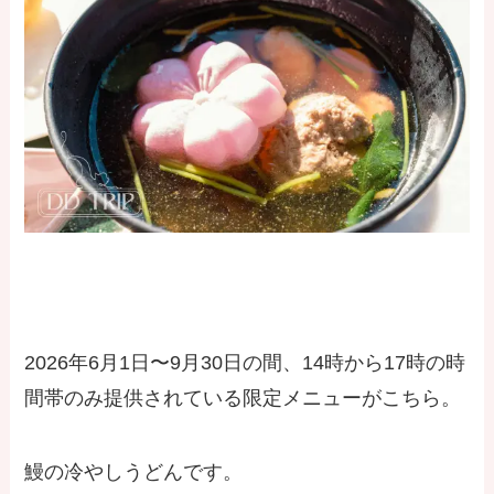
2026年6月1日〜9月30日の間、14時から17時の時
間帯のみ提供されている限定メニューがこちら。
鰻の冷やしうどんです。