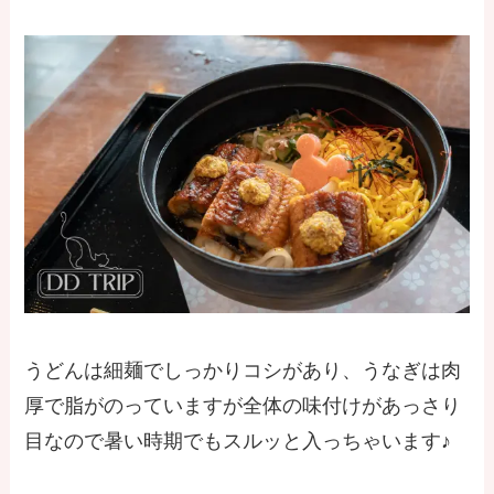
うどんは細麺でしっかりコシがあり、うなぎは肉
厚で脂がのっていますが全体の味付けがあっさり
目なので暑い時期でもスルッと入っちゃいます♪