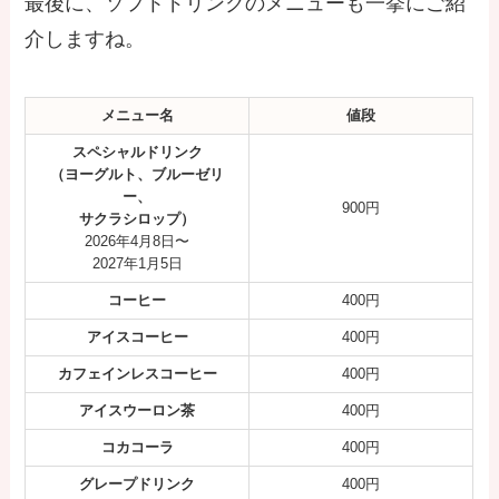
最後に、ソフトドリンクのメニューも一挙にご紹
介しますね。
メニュー名
値段
スペシャルドリンク
（ヨーグルト、ブルーゼリ
ー、
900円
サクラシロップ）
2026年4月8日〜
2027年1月5日
コーヒー
400円
アイスコーヒー
400円
カフェインレスコーヒー
400円
アイスウーロン茶
400円
コカコーラ
400円
グレープドリンク
400円