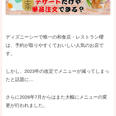
ディズニーシーで唯一の和食店・レストラン櫻
は、予約が取りやすくておいしい人気のお店で
す。
しかし、2023年の改定でメニューが減ってしまっ
たと話題に…
さらに2026年7月からはまた大幅にメニューの変
更が行われました。