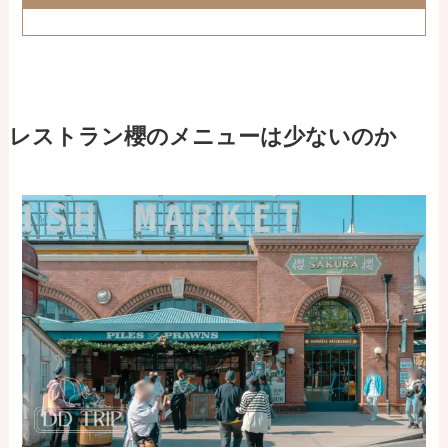
レストラン櫻のメニューは少ないのか