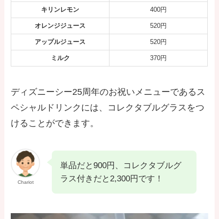
キリンレモン
400円
オレンジジュース
520円
アップルジュース
520円
ミルク
370円
ディズニーシー25周年のお祝いメニューであるス
ペシャルドリンクには、コレクタブルグラスをつ
けることができます。
単品だと900円、コレクタブルグ
ラス付きだと2,300円です！
Chariot