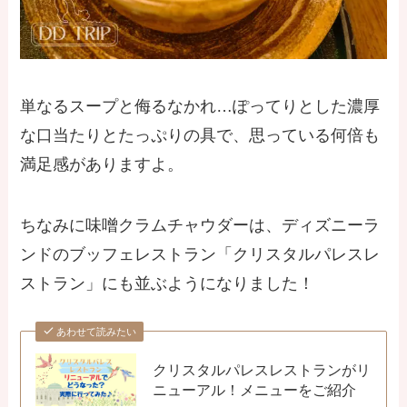
単なるスープと侮るなかれ…ぽってりとした濃厚
な口当たりとたっぷりの具で、思っている何倍も
満足感がありますよ。
ちなみに味噌クラムチャウダーは、ディズニーラ
ンドのブッフェレストラン「クリスタルパレスレ
ストラン」にも並ぶようになりました！
あわせて読みたい
クリスタルパレスレストランがリ
ニューアル！メニューをご紹介