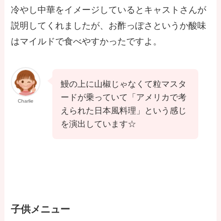
冷やし中華をイメージしているとキャストさんが
説明してくれましたが、お酢っぽさというか酸味
はマイルドで食べやすかったですよ。
鰻の上に山椒じゃなくて粒マスタ
ードが乗っていて「アメリカで考
Charlie
えられた日本風料理」という感じ
を演出しています☆
子供メニュー