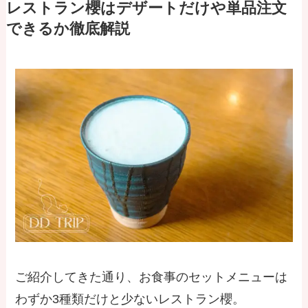
レストラン櫻はデザートだけや単品注文
できるか徹底解説
ご紹介してきた通り、お食事のセットメニューは
わずか3種類だけと少ないレストラン櫻。