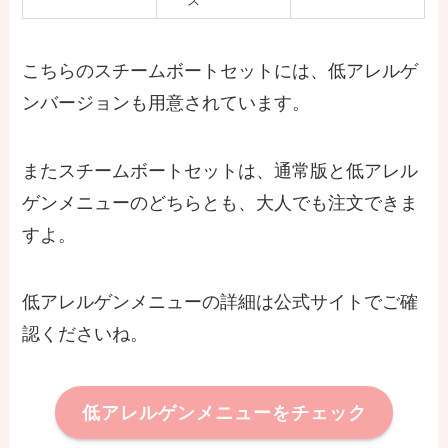
ス
こちらのスチームボートセットには、低アレルゲ
ンバージョンも用意されています。
またスチームボートセットは、通常版と低アレル
ゲンメニューのどちらとも、大人でも注文できま
すよ。
低アレルゲンメニューの詳細は公式サイトでご確
認くださいね。
低アレルゲンメニューをチェック