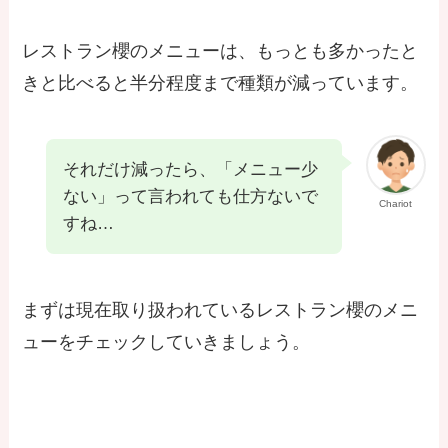
レストラン櫻のメニューは、もっとも多かったと
きと比べると半分程度まで種類が減っています。
それだけ減ったら、「メニュー少
ない」って言われても仕方ないで
Chariot
すね…
まずは現在取り扱われているレストラン櫻のメニ
ューをチェックしていきましょう。