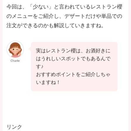
今回は、「少ない」と言われているレストラン櫻
のメニューをご紹介し、デザートだけや単品での
注文ができるのかも解説していきますね。
実はレストラン櫻は、お酒好きに
はうれしいスポットでもあるんで
Charlie
す♪
おすすめポイントをご紹介しちゃ
いますね！
リンク