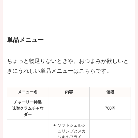
単品メニュー
ちょっと物足りないときや、おつまみが欲しいと
きにうれしい単品メニューはこちらです。
メニュー名
内容
値段
チャーリー特製
味噌クラムチャウ
700円
ダー
ソフトシェルシ
ュリンプとメカ
ジキのフライ