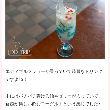
エディブルフラワーが乗っていて綺麗なドリンク
ですよね！
中にはパチパチ弾ける飴やゼリーが入っていて、
食感が楽しい飲むヨーグルトという感じでした♪