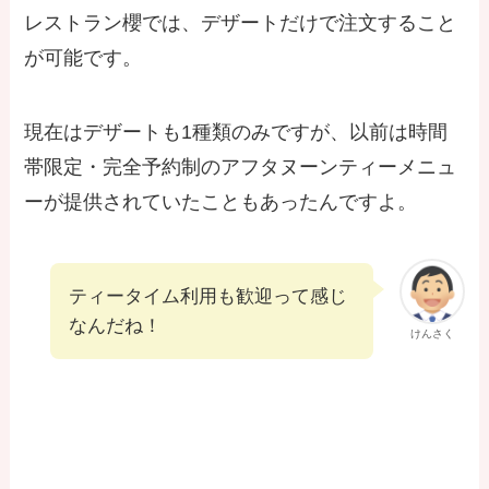
レストラン櫻では、デザートだけで注文すること
が可能です。
現在はデザートも1種類のみですが、以前は時間
帯限定・完全予約制のアフタヌーンティーメニュ
ーが提供されていたこともあったんですよ。
ティータイム利用も歓迎って感じ
なんだね！
けんさく