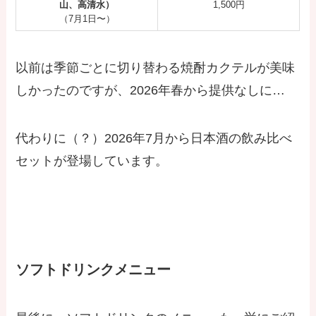
山、高清水）
1,500円
（7月1日〜）
以前は季節ごとに切り替わる焼酎カクテルが美味
しかったのですが、2026年春から提供なしに…
代わりに（？）2026年7月から日本酒の飲み比べ
セットが登場しています。
ソフトドリンクメニュー