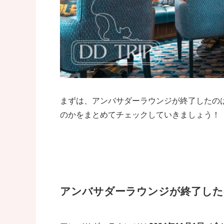
まずは、アンバサダーラウンジが終了したの
のかをまとめてチェックしていきましょう！
アンバサダーラウンジが終了した