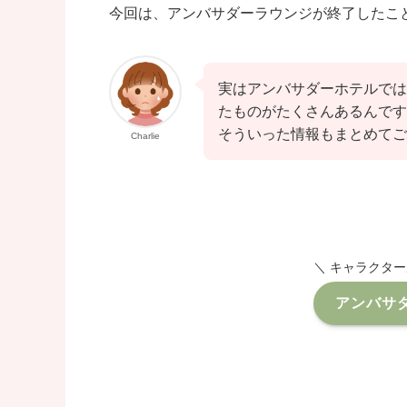
今回は、アンバサダーラウンジが終了したこ
実はアンバサダーホテルでは
たものがたくさんあるんです
そういった情報もまとめてご
Charlie
＼ キャラクタ
アンバサ