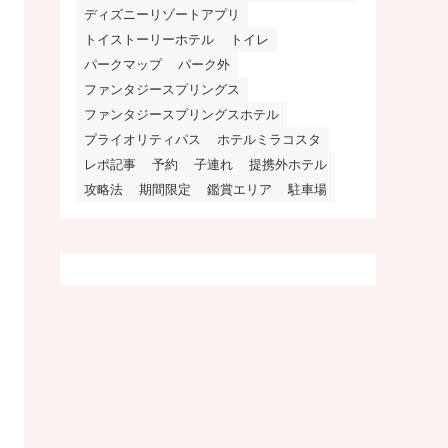
ディズニーリゾートアプリ
トイストーリーホテル
トイレ
パークマップ
パーク外
ファンタジースプリングス
ファンタジースプリングスホテル
プライオリティパス
ホテルミラコスタ
レポ記事
予約
子連れ
提携外ホテル
攻略法
期間限定
鑑賞エリア
駐車場