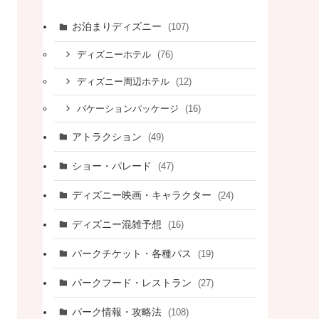
お泊まりディズニー
(107)
(76)
ディズニーホテル
(12)
ディズニー周辺ホテル
(16)
バケーションパッケージ
アトラクション
(49)
ショー・パレード
(47)
ディズニー映画・キャラクター
(24)
ディズニー混雑予想
(16)
パークチケット・各種パス
(19)
パークフード・レストラン
(27)
パーク情報・攻略法
(108)