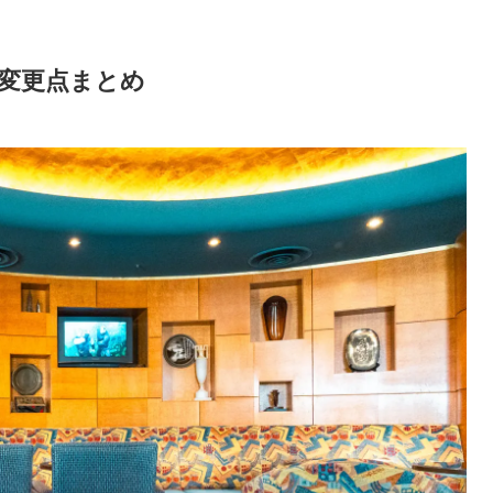
変更点まとめ