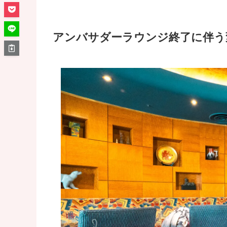
アンバサダーラウンジ終了に伴う