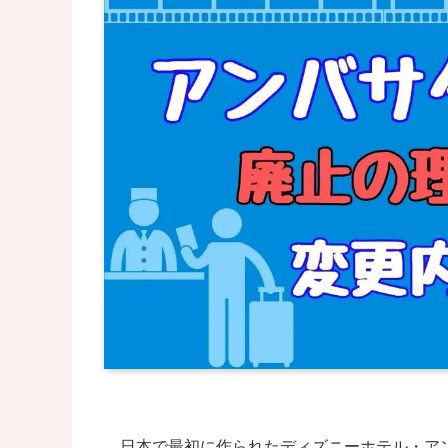
日本で最初に作られたディズニーホテル・ア