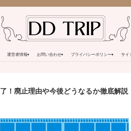
運営者情報
お問い合わせ
プライバシーポリシー
サイ
了！廃止理由や今後どうなるか徹底解説