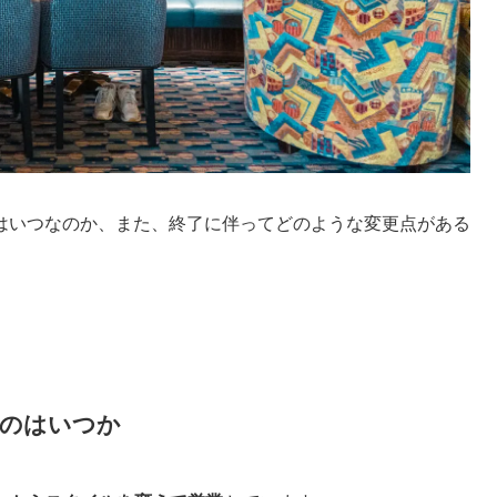
はいつなのか、また、終了に伴ってどのような変更点がある
のはいつか