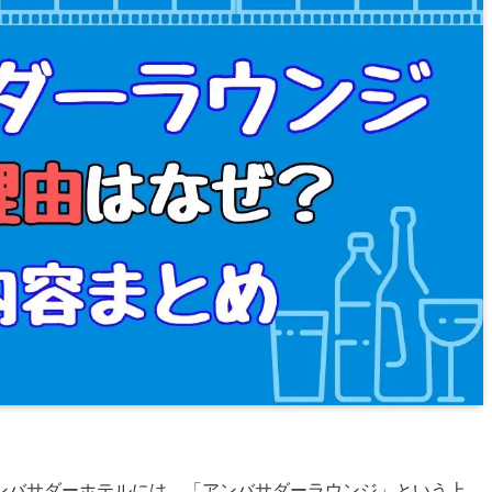
ンバサダーホテルには、「アンバサダーラウンジ」という上