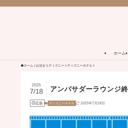
ホーム
ホーム
お泊まりディズニー
ディズニーホテル
2025
アンバサダーラウンジ終
7/18
広告
2025年7月18日
ディズニーホテル