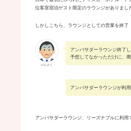
位客室宿泊ゲスト限定のラウンジがありまし
しかしこちら、ラウンジとしての営業を終了
アンバサダーラウンジ終了し
予想してなかっただけに、廃
けんさく
アンバサダーラウンジが利用
アンバサダーラウンジ、リーズナブルに利用