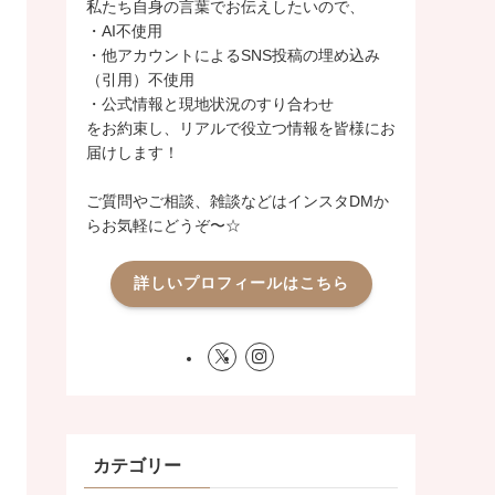
私たち自身の言葉でお伝えしたいので、
・AI不使用
・他アカウントによるSNS投稿の埋め込み
（引用）不使用
・公式情報と現地状況のすり合わせ
をお約束し、リアルで役立つ情報を皆様にお
届けします！
ご質問やご相談、雑談などはインスタDMか
らお気軽にどうぞ〜☆
詳しいプロフィールはこちら
カテゴリー