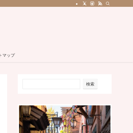
トマップ
検索