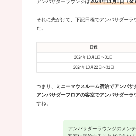
アンバサダーラウンジは
2024年11月1日
それに先がけて、下記日程でアンバサダーラ
た。
日程
2024年10月1日〜31日
2024年10月22日〜31日
つまり、
ミニーマウスルーム宿泊でアンバサダ
アンバサダーフロアの客室でアンバサダーラウン
すね。
アンバサダーラウンジのメンテ