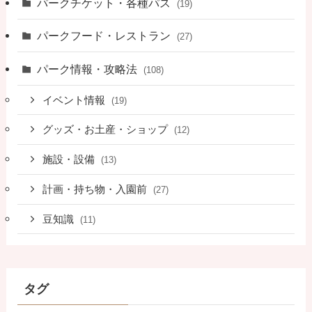
パークチケット・各種パス
(19)
パークフード・レストラン
(27)
パーク情報・攻略法
(108)
イベント情報
(19)
グッズ・お土産・ショップ
(12)
施設・設備
(13)
計画・持ち物・入園前
(27)
豆知識
(11)
タグ