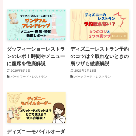
ダッフィーショーレストラ
ディズニーレストラン予約
ンのレポ！時間やメニュー
のコツは？取れないときの
に座席を徹底解説
裏ワザも徹底解説
2026年8月6日
2026年2月13日
パークフード・レストラン
パークフード・レストラン
ディズニーモバイルオーダ