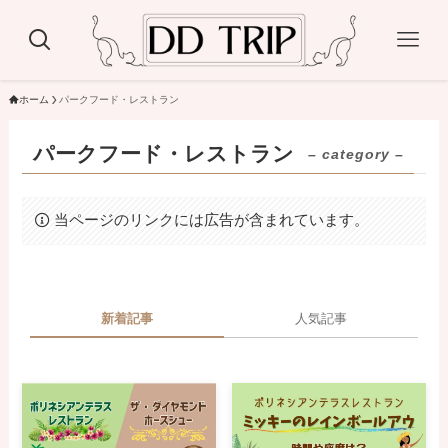
ホーム
パークフード・レストラン
パークフード・レストラン
– category –
当ページのリンクには広告が含まれています。
新着記事
人気記事