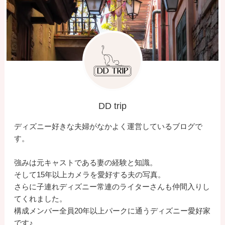
DD trip
ディズニー好きな夫婦がなかよく運営しているブログで
す。
強みは元キャストである妻の経験と知識。
そして15年以上カメラを愛好する夫の写真。
さらに子連れディズニー常連のライターさんも仲間入りし
てくれました。
構成メンバー全員20年以上パークに通うディズニー愛好家
です♪