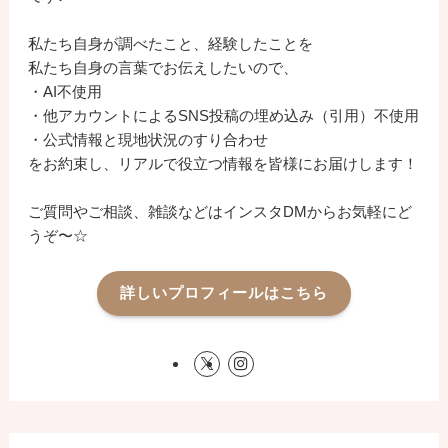
私たち自身が調べたこと、経験したことを
私たち自身の言葉でお伝えしたいので、
・AI不使用
・他アカウントによるSNS投稿の埋め込み（引用）不使用
・公式情報と現地状況のすり合わせ
をお約束し、リアルで役立つ情報を皆様にお届けします！
ご質問やご相談、雑談などはインスタDMからお気軽にど
うぞ〜☆
詳しいプロフィールはこちら