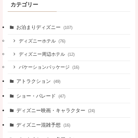
カテゴリー
お泊まりディズニー
(107)
ディズニーホテル
(76)
ディズニー周辺ホテル
(12)
バケーションパッケージ
(16)
アトラクション
(49)
ショー・パレード
(47)
ディズニー映画・キャラクター
(24)
ディズニー混雑予想
(16)