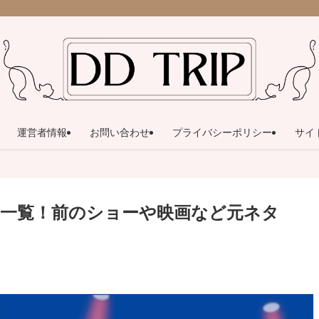
運営者情報
お問い合わせ
プライバシーポリシー
サイ
一覧！前のショーや映画など元ネタ