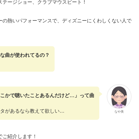
ステージショー、クラブマウスビート！
ーの熱いパフォーマンスで、ディズニーにくわしくない人で
な曲が使われてるの？
こかで聴いたことあるんだけど…」って曲
タがあるなら教えて欲しい…
なや美
でご紹介します！