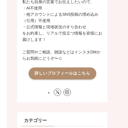
私たち自身の言葉でお伝えしたいので、
・AI不使用
・他アカウントによるSNS投稿の埋め込み
（引用）不使用
・公式情報と現地状況のすり合わせ
をお約束し、リアルで役立つ情報を皆様にお
届けします！
ご質問やご相談、雑談などはインスタDMか
らお気軽にどうぞ〜☆
詳しいプロフィールはこちら
カテゴリー