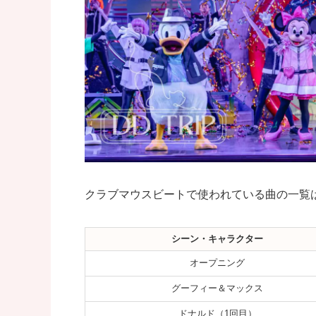
クラブマウスビートで使われている曲の一覧
シーン・キャラクター
オープニング
グーフィー＆マックス
ドナルド（1回目）