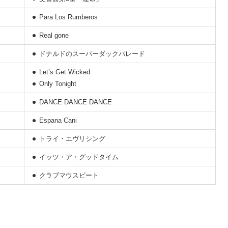
Para Los Rumberos
Real gone
ドナルドのスーパーダックパレード
Let’s Get Wicked
Only Tonight
DANCE DANCE DANCE
Espana Cani
トライ・エヴリシング
イッツ・ア・グッドタイム
クラブマウスビート