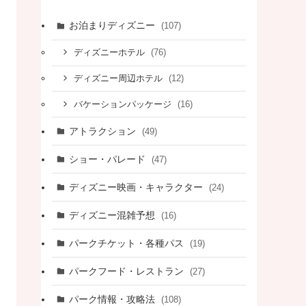
お泊まりディズニー
(107)
(76)
ディズニーホテル
(12)
ディズニー周辺ホテル
(16)
バケーションパッケージ
アトラクション
(49)
ショー・パレード
(47)
ディズニー映画・キャラクター
(24)
ディズニー混雑予想
(16)
パークチケット・各種パス
(19)
パークフード・レストラン
(27)
パーク情報・攻略法
(108)