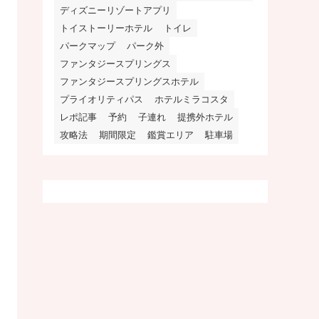
ディズニーリゾートアプリ
トイストーリーホテル
トイレ
パークマップ
パーク外
ファンタジースプリングス
ファンタジースプリングスホテル
プライオリティパス
ホテルミラコスタ
レポ記事
予約
子連れ
提携外ホテル
攻略法
期間限定
鑑賞エリア
駐車場