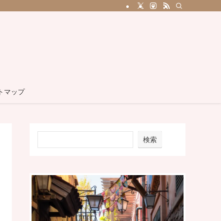
トマップ
検索