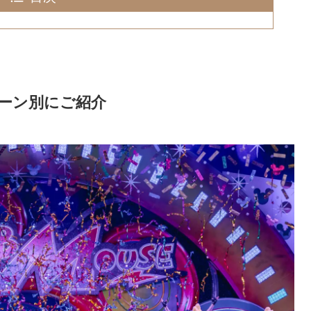
ーン別にご紹介