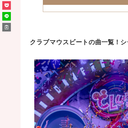
クラブマウスビートの曲一覧！シ