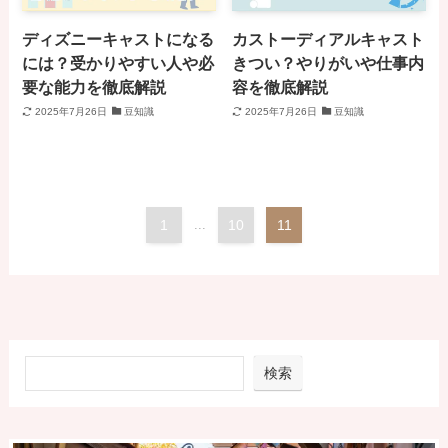
ディズニーキャストになる
カストーディアルキャスト
には？受かりやすい人や必
きつい？やりがいや仕事内
要な能力を徹底解説
容を徹底解説
2025年7月26日
豆知識
2025年7月26日
豆知識
1
...
10
11
検索