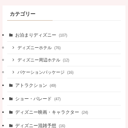
カテゴリー
お泊まりディズニー
(107)
ディズニーホテル
(76)
ディズニー周辺ホテル
(12)
バケーションパッケージ
(16)
アトラクション
(49)
ショー・パレード
(47)
ディズニー映画・キャラクター
(24)
ディズニー混雑予想
(16)