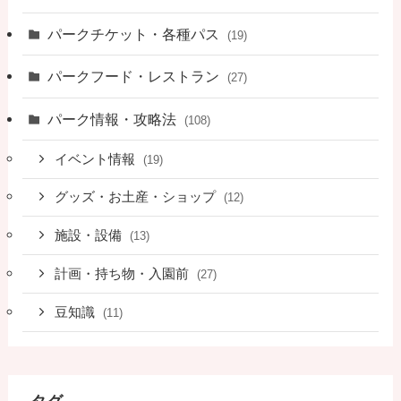
パークチケット・各種パス
(19)
パークフード・レストラン
(27)
パーク情報・攻略法
(108)
イベント情報
(19)
グッズ・お土産・ショップ
(12)
施設・設備
(13)
計画・持ち物・入園前
(27)
豆知識
(11)