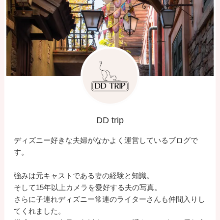
DD trip
ディズニー好きな夫婦がなかよく運営しているブログで
す。
強みは元キャストである妻の経験と知識。
そして15年以上カメラを愛好する夫の写真。
さらに子連れディズニー常連のライターさんも仲間入りし
てくれました。