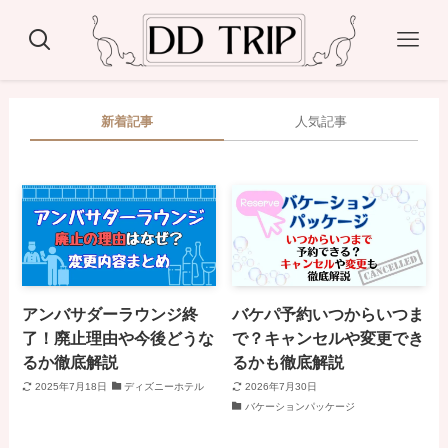
新着記事
人気記事
アンバサダーラウンジ終
バケパ予約いつからいつま
了！廃止理由や今後どうな
で？キャンセルや変更でき
るか徹底解説
るかも徹底解説
2025年7月18日
ディズニーホテル
2026年7月30日
バケーションパッケージ