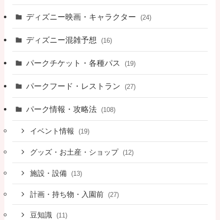
ディズニー映画・キャラクター
(24)
ディズニー混雑予想
(16)
パークチケット・各種パス
(19)
パークフード・レストラン
(27)
パーク情報・攻略法
(108)
イベント情報
(19)
グッズ・お土産・ショップ
(12)
施設・設備
(13)
計画・持ち物・入園前
(27)
豆知識
(11)