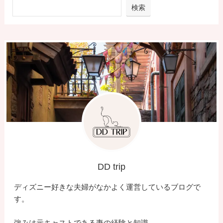
検索
DD trip
ディズニー好きな夫婦がなかよく運営しているブログで
す。
強みは元キャストである妻の経験と知識。