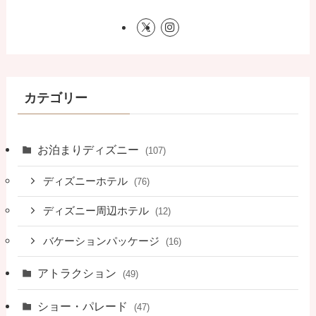
カテゴリー
お泊まりディズニー
(107)
ディズニーホテル
(76)
ディズニー周辺ホテル
(12)
バケーションパッケージ
(16)
アトラクション
(49)
ショー・パレード
(47)